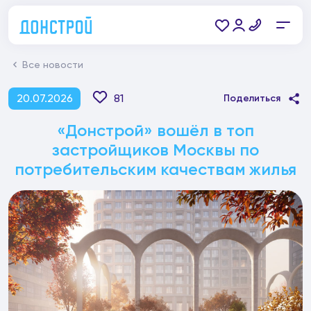
Все новости
20.07.2026
81
Поделиться
«Донстрой» вошёл в топ
застройщиков Москвы по
потребительским качествам жилья