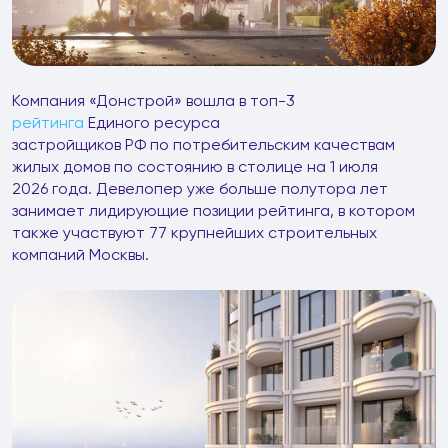
Компания «Донстрой» вошла в топ-3
рейтинга
Единого ресурса
застройщиков РФ по потребительским качествам
жилых домов по состоянию в столице на 1 июля
2026 года. Девелопер уже больше полутора лет
занимает лидирующие позиции рейтинга, в котором
также участвуют 77 крупнейших строительных
компаний Москвы.