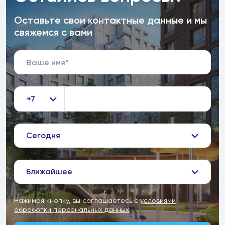
Оставьте свои контактные данные и мы
свяжемся с вами
+7
Сегодня
Ближайшее
Нажимая кнопку, вы соглашаетесь с
условиями
обработки персональных данных