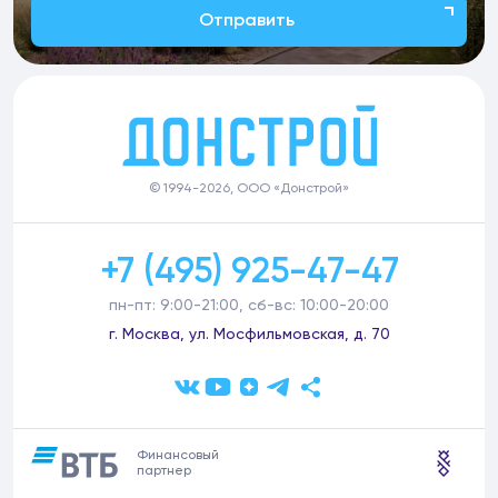
Отправить
© 1994-2026, ООО «Донстрой»
+7 (495) 925-47-47
пн-пт: 9:00-21:00, сб-вс: 10:00-20:00
г. Москва, ул. Мосфильмовская, д. 70
Финансовый
партнер