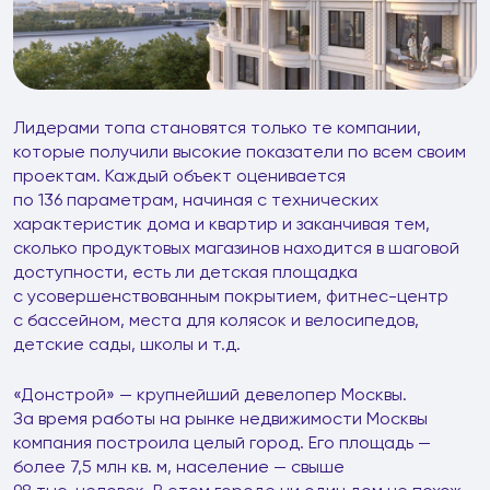
Лидерами топа становятся только те компании,
которые получили высокие показатели по всем своим
проектам. Каждый объект оценивается
по 136 параметрам, начиная с технических
характеристик дома и квартир и заканчивая тем,
сколько продуктовых магазинов находится в шаговой
доступности, есть ли детская площадка
с усовершенствованным покрытием, фитнес-центр
с бассейном, места для колясок и велосипедов,
детские сады, школы и т.д.
«Донстрой» — крупнейший девелопер Москвы.
За время работы на рынке недвижимости Москвы
компания построила целый город. Его площадь —
более 7,5 млн кв. м, население — свыше