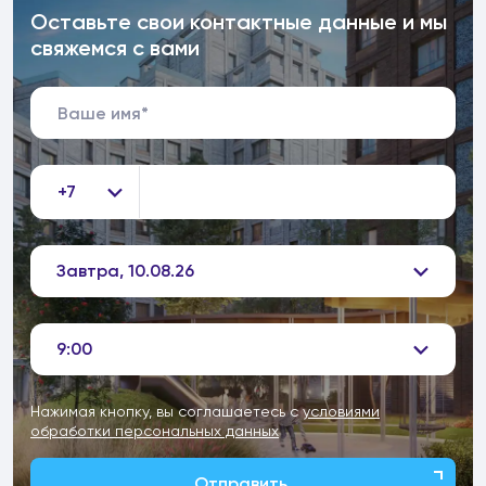
Оставьте свои контактные данные и мы
свяжемся с вами
+7
Завтра, 10.08.26
9:00
Нажимая кнопку, вы соглашаетесь с
условиями
обработки персональных данных
Отправить