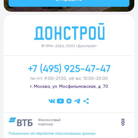
© 1994-2026, ООО «Донстрой»
+7 (495) 925-47-47
пн-пт: 9:00-21:00, сб-вс: 10:00-20:00
г. Москва, ул. Мосфильмовская, д. 70
Финансовый
партнер
Положение об обработке персональных данных