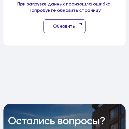
При загрузке данных произошла ошибка.
Попробуйте обновить страницу
Обновить
Остались вопросы?