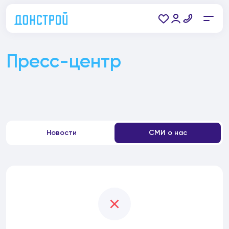
Пресс-центр
Новости
СМИ о нас