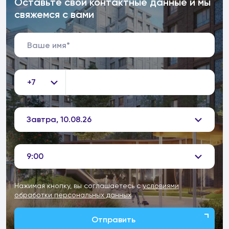
Оставьте свои контактные данные и мы
свяжемся с вами
+7
Завтра, 10.08.26
9:00
Нажимая кнопку, вы соглашаетесь с
условиями
обработки персональных данных
Отправить